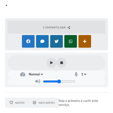
COMPARTILHAR
Seja o primeiro a curtir este
GOSTEI
NÃO GOSTEI
serviço.