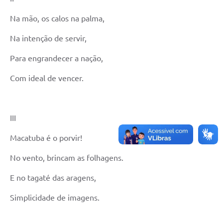
Na mão, os calos na palma,
Na intenção de servir,
Para engrandecer a nação,
Com ideal de vencer.
III
Macatuba é o porvir!
No vento, brincam as folhagens.
E no tagaté das aragens,
Simplicidade de imagens.