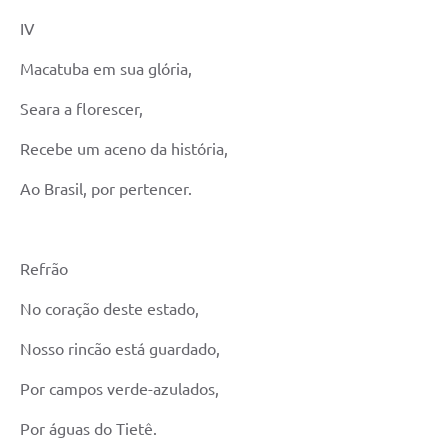
IV
Macatuba em sua glória,
Seara a florescer,
Recebe um aceno da história,
Ao Brasil, por pertencer.
Refrão
No coração deste estado,
Nosso rincão está guardado,
Por campos verde-azulados,
Por águas do Tietê.