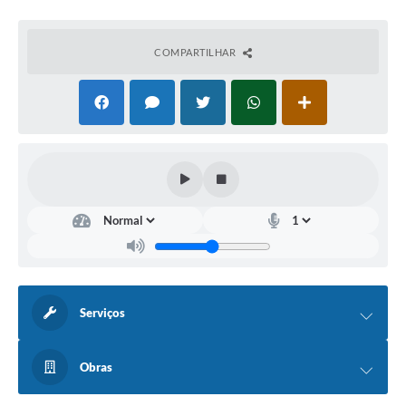
COMPARTILHAR
Serviços
Obras