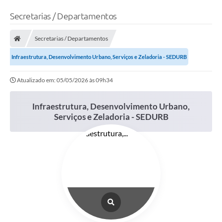
Secretarias / Departamentos
Secretarias / Departamentos
Infraestrutura, Desenvolvimento Urbano, Serviços e Zeladoria - SEDURB
Atualizado em: 05/05/2026 às 09h34
Infraestrutura, Desenvolvimento Urbano,
Serviços e Zeladoria - SEDURB