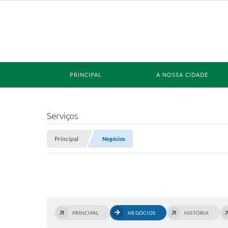
PRINCIPAL
A NOSSA CIDADE
Serviços
Principal
Negócios
PRINCIPAL
NEGÓCIOS
HISTÓRIA