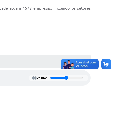
idade atuam 1577 empresas, incluindo os setores
Volume