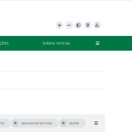
AÇÕES
DIÁRIO OFICIAL
NTE
QUALIDADE DE VIDA
SAÚDE