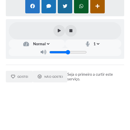
Seja o primeiro a curtir este
GOSTEI
NÃO GOSTEI
serviço.