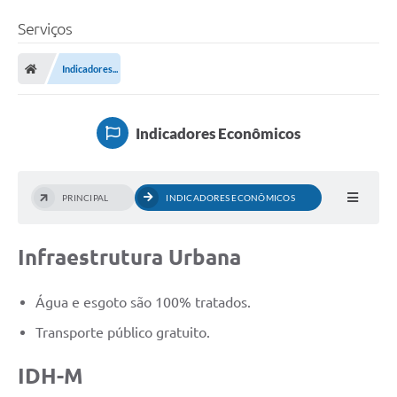
Serviços
Indicadores...
Indicadores Econômicos
PRINCIPAL
INDICADORES ECONÔMICOS
Infraestrutura Urbana
Água e esgoto são 100% tratados.
Transporte público gratuito.
IDH-M