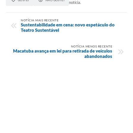
GOSTEI
NÃO GOSTEI
notícia.
NOTÍCIA MAIS RECENTE
Sustentabilidade em cena: novo espetáculo do
Teatro Sustentável
NOTÍCIA MENOS RECENTE
Macatuba avança em lei para retirada de veículos
abandonados