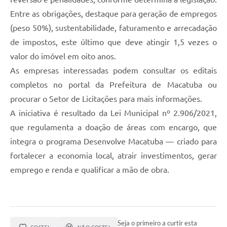
Entre as obrigações, destaque para geração de empregos
(peso 50%), sustentabilidade, faturamento e arrecadação
de impostos, este último que deve atingir 1,5 vezes o
valor do imóvel em oito anos.
As empresas interessadas podem consultar os editais
completos no portal da Prefeitura de Macatuba ou
procurar o Setor de Licitações para mais informações.
A iniciativa é resultado da Lei Municipal nº 2.906/2021,
que regulamenta a doação de áreas com encargo, que
integra o programa Desenvolve Macatuba — criado para
fortalecer a economia local, atrair investimentos, gerar
emprego e renda e qualificar a mão de obra.
Seja o primeiro a curtir esta