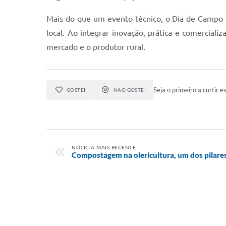
Mais do que um evento técnico, o Dia de Campo 
local. Ao integrar inovação, prática e comerciali
mercado e o produtor rural.
Seja o primeiro a curtir es
GOSTEI
NÃO GOSTEI
NOTÍCIA MAIS RECENTE
Compostagem na olericultura, um dos pilares