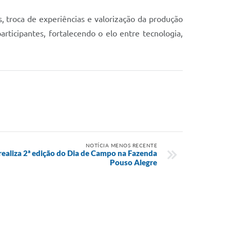
troca de experiências e valorização da produção
articipantes, fortalecendo o elo entre tecnologia,
NOTÍCIA MENOS RECENTE
realiza 2ª edição do Dia de Campo na Fazenda
Pouso Alegre