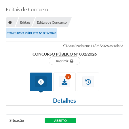
Editais de Concurso
Editais
Editais de Concurso
CONCURSO PÚBLICO Nº 002/2026
Atualizado em: 11/05/2026 às 16h23
CONCURSO PÚBLICO Nº 002/2026
Imprimir
1
Detalhes
Situação
ABERTO