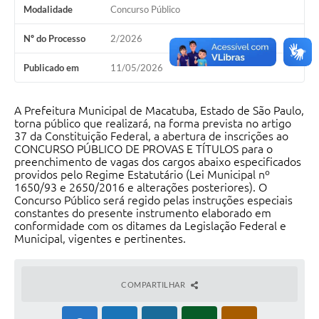
Modalidade
Concurso Público
Nº do Processo
2/2026
Publicado em
11/05/2026
A Prefeitura Municipal de Macatuba, Estado de São Paulo,
torna público que realizará, na forma prevista no artigo
37 da Constituição Federal, a abertura de inscrições ao
CONCURSO PÚBLICO DE PROVAS E TÍTULOS para o
preenchimento de vagas dos cargos abaixo especificados
providos pelo Regime Estatutário (Lei Municipal nº
1650/93 e 2650/2016 e alterações posteriores). O
Concurso Público será regido pelas instruções especiais
constantes do presente instrumento elaborado em
conformidade com os ditames da Legislação Federal e
Municipal, vigentes e pertinentes.
COMPARTILHAR