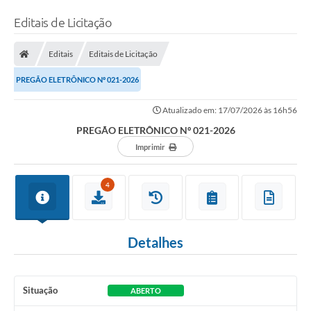
Editais de Licitação
Editais
Editais de Licitação
PREGÃO ELETRÔNICO Nº 021-2026
Atualizado em: 17/07/2026 às 16h56
PREGÃO ELETRÔNICO Nº 021-2026
Imprimir
4
Detalhes
Situação
ABERTO