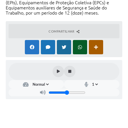
(EPIs), Equipamentos de Proteção Coletiva (EPCs) e
Equipamentos auxiliares de Segurança e Saúde do
Trabalho, por um período de 12 (doze) meses.
COMPARTILHAR