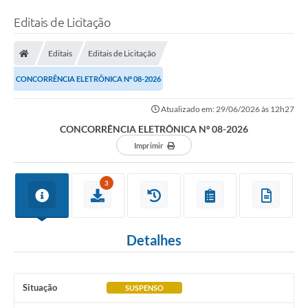
Editais de Licitação
Editais
Editais de Licitação
CONCORRÊNCIA ELETRÔNICA Nº 08-2026
Atualizado em: 29/06/2026 às 12h27
CONCORRÊNCIA ELETRÔNICA Nº 08-2026
Imprimir
3
Detalhes
Situação
SUSPENSO