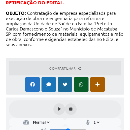
RETIFICAÇÃO DO EDITAL.
OBJETO:
Contratação de empresa especializada para
execução de obra de engenharia para reforma e
ampliação da Unidade de Saúde da Família “Prefeito
Carlos Damasceno e Souza” no Município de Macatuba –
SP, com fornecimento de materiais, equipamentos e mão
de obra, conforme exigências estabelecidas no Edital e
seus anexos.
COMPARTILHAR