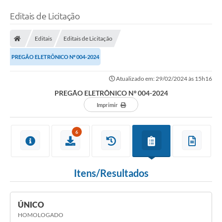
Editais de Licitação
Editais
Editais de Licitação
PREGÃO ELETRÔNICO Nº 004-2024
Atualizado em: 29/02/2024 às 15h16
PREGÃO ELETRÔNICO Nº 004-2024
Imprimir
6
Itens/Resultados
ÚNICO
HOMOLOGADO