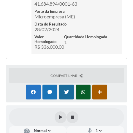
41.684.894/0001-63
Porte da Empresa
Microempresa (ME)
Data do Resultado
28/02/2024
Valor
Quantidade Homologada
Homologado
1
R$ 336.000,00
COMPARTILHAR