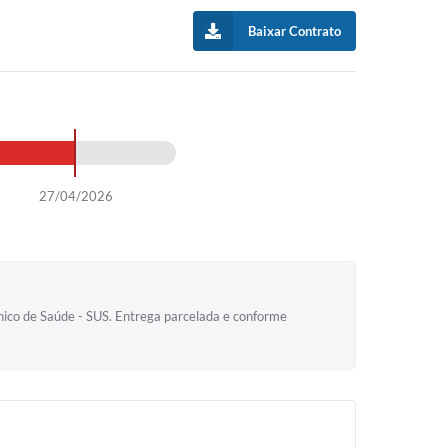
Baixar Contrato
27/04/2026
nico de Saúde - SUS. Entrega parcelada e conforme