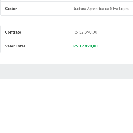
Gestor
Juciana Aparecida da Silva Lopes
Contrato
R$ 12.890,00
Valor Total
R$ 12.890,00
 MÍDIAS