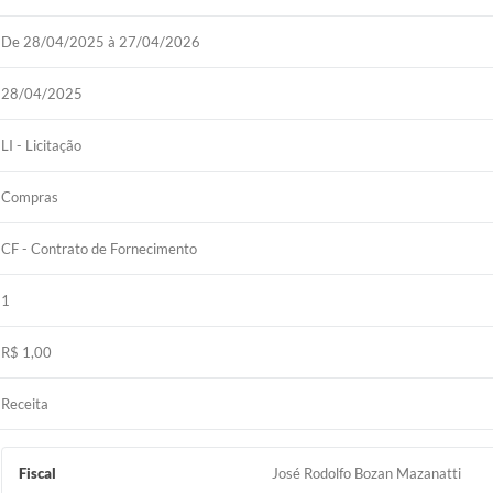
De 28/04/2025 à 27/04/2026
28/04/2025
LI - Licitação
Compras
CF - Contrato de Fornecimento
1
R$ 1,00
Receita
Fiscal
José Rodolfo Bozan Mazanatti