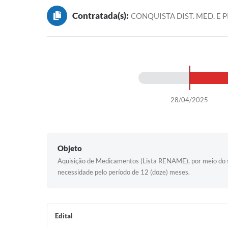
Contratada(s):
CONQUISTA DIST. MED. E P
28/04/2025
Objeto
Aquisição de Medicamentos (Lista RENAME), por meio do si
necessidade pelo período de 12 (doze) meses.
Edital