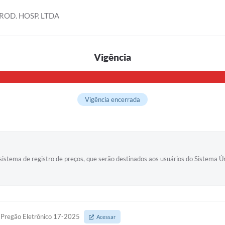
ROD. HOSP. LTDA
Vigência
Vigência encerrada
stema de registro de preços, que serão destinados aos usuários do Sistema Ú
Pregão Eletrônico 17-2025
Acessar