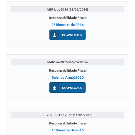
ABRIL de 2016 (19/05/2016)
Responsabilidade Fiscal
2º Bimestre de 2016
DOWNLOADS
MAIO de 2015 (06/05/2016)
Responsabilidade Fiscal
Balanço Anual 2015
DOWNLOADS
FEVEREIRO de 2016 (11/04/2016)
Responsabilidade Fiscal
1º Bimestre de 2016