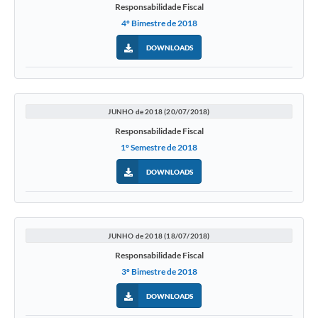
Responsabilidade Fiscal
4º Bimestre de 2018
DOWNLOADS
JUNHO de 2018 (20/07/2018)
Responsabilidade Fiscal
1º Semestre de 2018
DOWNLOADS
JUNHO de 2018 (18/07/2018)
Responsabilidade Fiscal
3º Bimestre de 2018
DOWNLOADS