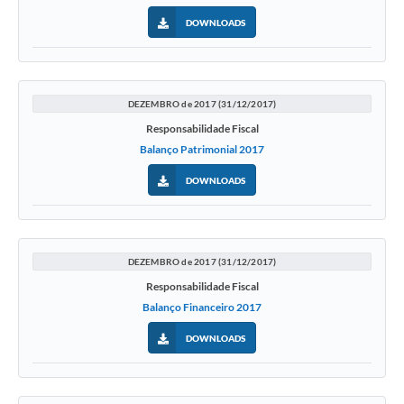
DOWNLOADS
DEZEMBRO de 2017 (31/12/2017)
Responsabilidade Fiscal
Balanço Patrimonial 2017
DOWNLOADS
DEZEMBRO de 2017 (31/12/2017)
Responsabilidade Fiscal
Balanço Financeiro 2017
DOWNLOADS