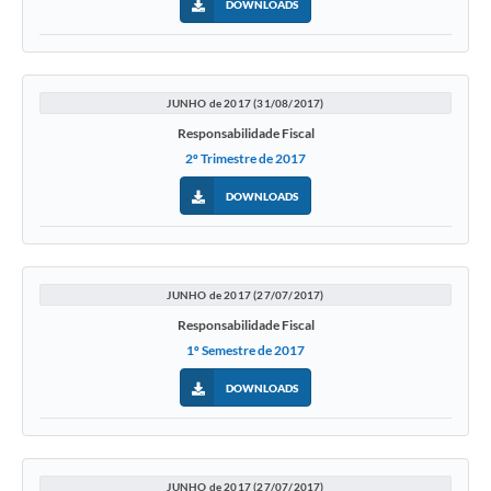
DOWNLOADS
JUNHO de 2017 (31/08/2017)
Responsabilidade Fiscal
2º Trimestre de 2017
DOWNLOADS
JUNHO de 2017 (27/07/2017)
Responsabilidade Fiscal
1º Semestre de 2017
DOWNLOADS
JUNHO de 2017 (27/07/2017)