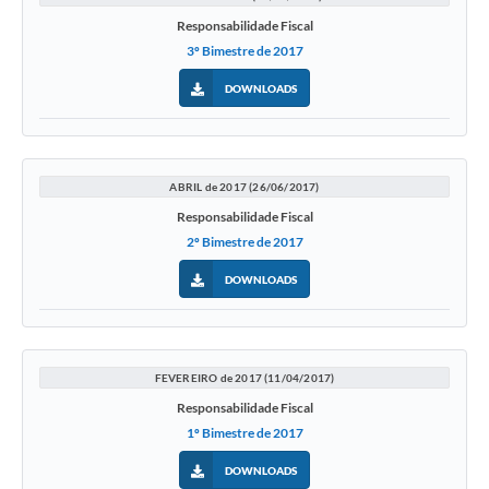
Responsabilidade Fiscal
3º Bimestre de 2017
DOWNLOADS
ABRIL de 2017 (26/06/2017)
Responsabilidade Fiscal
2º Bimestre de 2017
DOWNLOADS
FEVEREIRO de 2017 (11/04/2017)
Responsabilidade Fiscal
1º Bimestre de 2017
DOWNLOADS