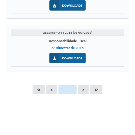
DOWNLOADS
DEZEMBRO de 2015 (01/03/2016)
Responsabilidade Fiscal
6º Bimestre de 2015
DOWNLOADS