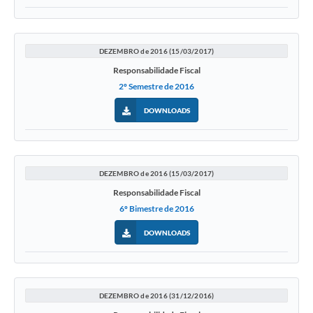
DEZEMBRO de 2016 (15/03/2017)
Responsabilidade Fiscal
2º Semestre de 2016
DOWNLOADS
DEZEMBRO de 2016 (15/03/2017)
Responsabilidade Fiscal
6º Bimestre de 2016
DOWNLOADS
DEZEMBRO de 2016 (31/12/2016)