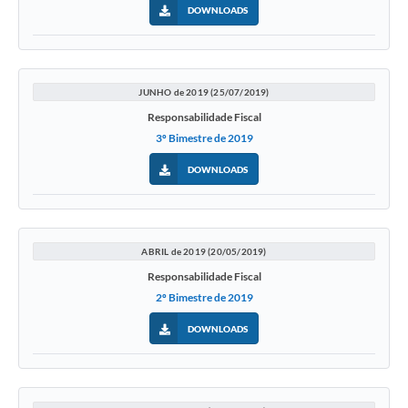
DOWNLOADS
JUNHO de 2019 (25/07/2019)
Responsabilidade Fiscal
3º Bimestre de 2019
DOWNLOADS
ABRIL de 2019 (20/05/2019)
Responsabilidade Fiscal
2º Bimestre de 2019
DOWNLOADS