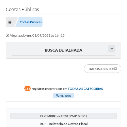
Contas Públicas
Contas Públicas
Atualizado em: 01/09/2021 às 16h13
BUSCA DETALHADA
DADOS ABERTOS
registros encontrados em
TODAS AS CATEGORIAS
188
FILTRAR
DEZEMBRO de 2020 (29/01/2021)
RGF - Relatório de Gestão Fiscal