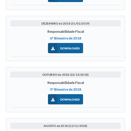
DEZEMBRO de 2018 (31/01/2019)
Responsabilidade Fiscal
6º Bimestre de 2018
DOWNLOADS
OUTUBRO de 2018 (22/12/2018)
Responsabilidade Fiscal
5º Bimestre de 2018
DOWNLOADS
AGOSTO de 2018 (22/11/2018)