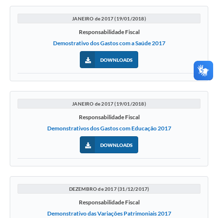
JANEIRO de 2017 (19/01/2018)
Responsabilidade Fiscal
Demostrativo dos Gastos com a Saúde 2017
DOWNLOADS
JANEIRO de 2017 (19/01/2018)
Responsabilidade Fiscal
Demonstrativos dos Gastos com Educação 2017
DOWNLOADS
DEZEMBRO de 2017 (31/12/2017)
Responsabilidade Fiscal
Demonstrativo das Variações Patrimoniais 2017