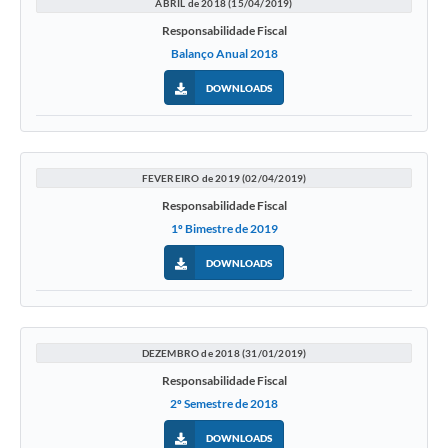
ABRIL de 2018 (15/04/2019)
Responsabilidade Fiscal
Balanço Anual 2018
DOWNLOADS
FEVEREIRO de 2019 (02/04/2019)
Responsabilidade Fiscal
1º Bimestre de 2019
DOWNLOADS
DEZEMBRO de 2018 (31/01/2019)
Responsabilidade Fiscal
2º Semestre de 2018
DOWNLOADS