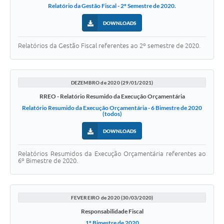
Relatório da Gestão Fiscal - 2º Semestre de 2020.
DOWNLOADS
Relatórios da Gestão Fiscal referentes ao 2º semestre de 2020.
DEZEMBRO de 2020 (29/01/2021)
RREO - Relatório Resumido da Execução Orçamentária
Relatório Resumido da Execução Orçamentária - 6 Bimestre de 2020
(todos)
DOWNLOADS
Relatórios Resumidos da Execução Orçamentária referentes ao
6º Bimestre de 2020.
FEVEREIRO de 2020 (30/03/2020)
Responsabilidade Fiscal
1º Bimestre de 2020