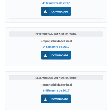
4º Trimestre de 2017
DOWNLOADS
DEZEMBRO de 2017 (31/01/2018)
Responsabilidade Fiscal
2º Semestre de 2017
DOWNLOADS
DEZEMBRO de 2017 (26/01/2018)
Responsabilidade Fiscal
6º Bimestre de 2017
DOWNLOADS