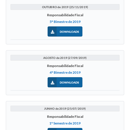
OUTUBRO de 2019 (25/11/2019)
Responsabilidade Fiscal
5º Bimestre de 2019
DOWNLOADS
AGOSTO de 2019 (27/09/2019)
Responsabilidade Fiscal
4º Bimestre de 2019
DOWNLOADS
JUNHO de 2019 (25/07/2019)
Responsabilidade Fiscal
1º Semestre de 2019