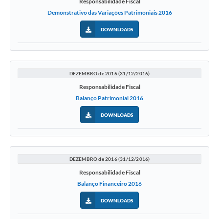
Responsabilidade Fiscal
Demonstrativo das Variações Patrimoniais 2016
DOWNLOADS
DEZEMBRO de 2016 (31/12/2016)
Responsabilidade Fiscal
Balanço Patrimonial 2016
DOWNLOADS
DEZEMBRO de 2016 (31/12/2016)
Responsabilidade Fiscal
Balanço Financeiro 2016
DOWNLOADS