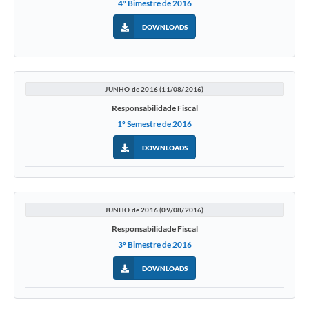
4º Bimestre de 2016
DOWNLOADS
JUNHO de 2016 (11/08/2016)
Responsabilidade Fiscal
1º Semestre de 2016
DOWNLOADS
JUNHO de 2016 (09/08/2016)
Responsabilidade Fiscal
3º Bimestre de 2016
DOWNLOADS