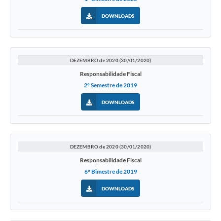
DOWNLOADS
DEZEMBRO de 2020 (30/01/2020)
Responsabilidade Fiscal
2º Semestre de 2019
DOWNLOADS
DEZEMBRO de 2020 (30/01/2020)
Responsabilidade Fiscal
6º Bimestre de 2019
DOWNLOADS