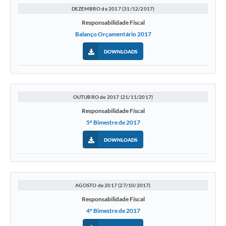
DEZEMBRO de 2017 (31/12/2017)
Responsabilidade Fiscal
Balanço Orçamentário 2017
DOWNLOADS
OUTUBRO de 2017 (21/11/2017)
Responsabilidade Fiscal
5º Bimestre de 2017
DOWNLOADS
AGOSTO de 2017 (27/10/2017)
Responsabilidade Fiscal
4º Bimestre de 2017