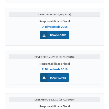
ABRIL de 2018 (21/05/2018)
Responsabilidade Fiscal
2º Bimestre de 2018
DOWNLOADS
FEVEREIRO de 2018 (04/04/2018)
Responsabilidade Fiscal
1º Bimestre de 2018
DOWNLOADS
DEZEMBRO de 2017 (06/02/2018)
Responsabilidade Fiscal