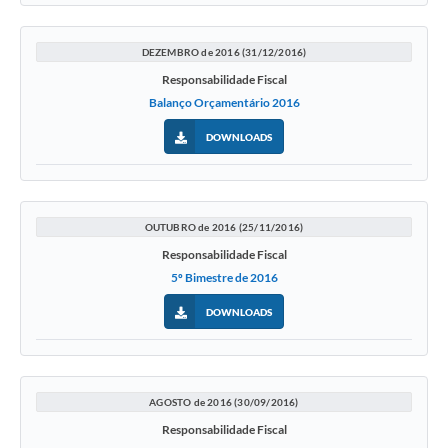
DEZEMBRO de 2016 (31/12/2016)
Responsabilidade Fiscal
Balanço Orçamentário 2016
DOWNLOADS
OUTUBRO de 2016 (25/11/2016)
Responsabilidade Fiscal
5º Bimestre de 2016
DOWNLOADS
AGOSTO de 2016 (30/09/2016)
Responsabilidade Fiscal