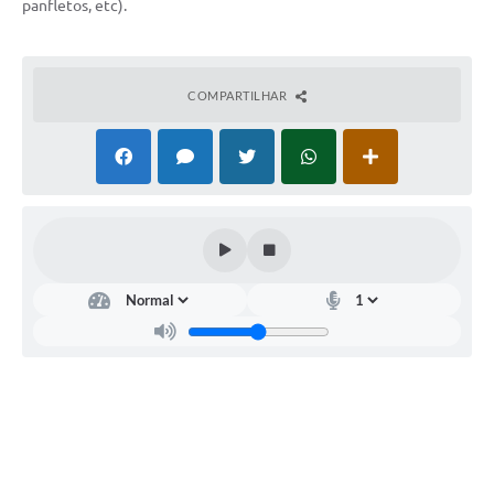
panfletos, etc).
COMPARTILHAR