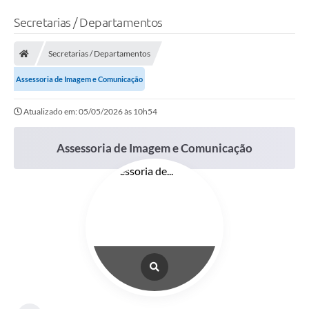
Secretarias / Departamentos
Secretarias / Departamentos
Assessoria de Imagem e Comunicação
Atualizado em: 05/05/2026 às 10h54
Assessoria de Imagem e Comunicação