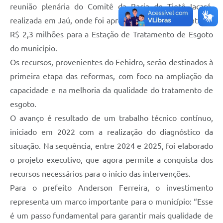
reunião plenária do Comitê da Bacia do Tietê-Jacaré,
realizada em Jaú, onde foi aprovado um investimento de
R$ 2,3 milhões para a Estação de Tratamento de Esgoto
do município.
Os recursos, provenientes do Fehidro, serão destinados à
primeira etapa das reformas, com foco na ampliação da
capacidade e na melhoria da qualidade do tratamento de
esgoto.
O avanço é resultado de um trabalho técnico contínuo,
iniciado em 2022 com a realização do diagnóstico da
situação. Na sequência, entre 2024 e 2025, foi elaborado
o projeto executivo, que agora permite a conquista dos
recursos necessários para o início das intervenções.
Para o prefeito Anderson Ferreira, o investimento
representa um marco importante para o município: “Esse
é um passo fundamental para garantir mais qualidade de