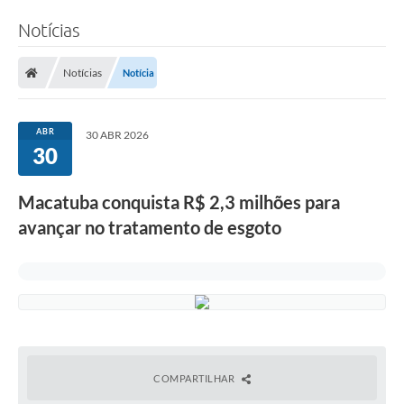
Notícias
Notícias
Notícia
ABR
30 ABR 2026
30
Macatuba conquista R$ 2,3 milhões para
avançar no tratamento de esgoto
COMPARTILHAR