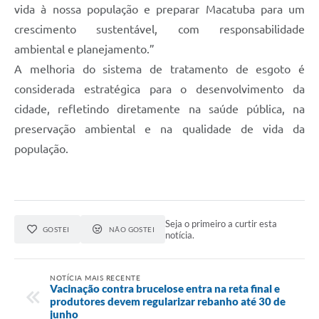
vida à nossa população e preparar Macatuba para um
crescimento sustentável, com responsabilidade
ambiental e planejamento.”
A melhoria do sistema de tratamento de esgoto é
considerada estratégica para o desenvolvimento da
cidade, refletindo diretamente na saúde pública, na
preservação ambiental e na qualidade de vida da
população.
Seja o primeiro a curtir esta
GOSTEI
NÃO GOSTEI
notícia.
NOTÍCIA MAIS RECENTE
Vacinação contra brucelose entra na reta final e
produtores devem regularizar rebanho até 30 de
junho