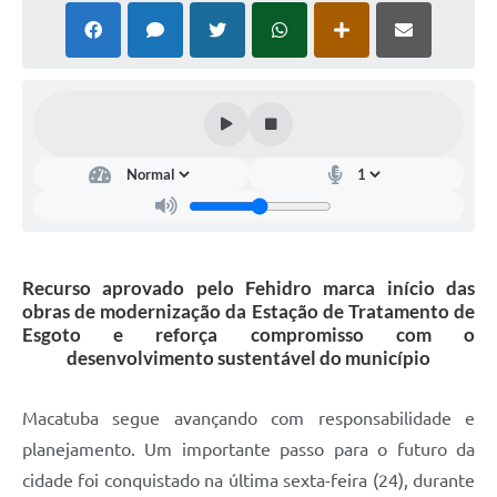
Recurso aprovado pelo Fehidro marca início das
obras de modernização da Estação de Tratamento de
Esgoto e reforça compromisso com o
desenvolvimento sustentável do município
Macatuba segue avançando com responsabilidade e
planejamento. Um importante passo para o futuro da
cidade foi conquistado na última sexta-feira (24), durante