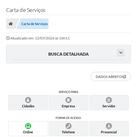
Carta de Serviços
Carta de Serviços
Atualizado em: 12/05/2026 às 16h11
BUSCA DETALHADA
DADOS ABERTOS
SERVIÇO PARA:
Cidadão
Empresa
Servidor
FORMA DE ACESSO:
Online
Telefone
Presencial