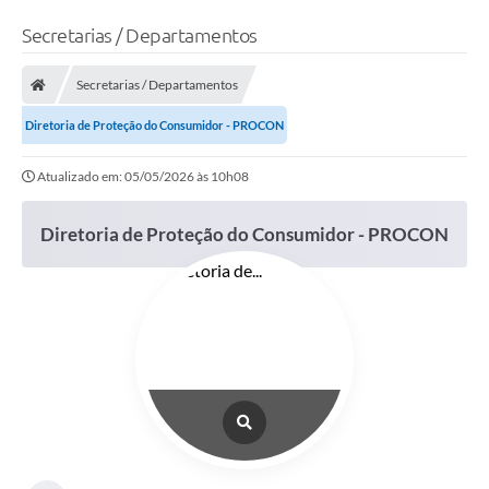
Secretarias / Departamentos
Secretarias / Departamentos
Diretoria de Proteção do Consumidor - PROCON
Atualizado em: 05/05/2026 às 10h08
Diretoria de Proteção do Consumidor - PROCON