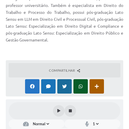
professor universitário. Também é especialista em Direito do
Trabalho e Processo do Trabalho, possui pós-graduação Lato
Sensu em LLM em Direito Civil e Processual Civil, pós-graduação
Lato Sensu: Especialização em Direito Digital e Compliance e
pós-graduação Lato Sensu: Especialização em Direito Público e
Gestão Governamental.
COMPARTILHAR