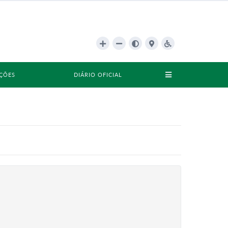
AÇÕES
DIÁRIO OFICIAL