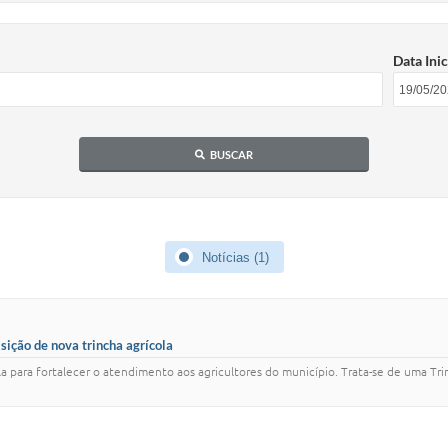
Data Inic
BUSCAR
Notícias (1)
sição de nova trincha agrícola
 para fortalecer o atendimento aos agricultores do município. Trata-se de uma Tri