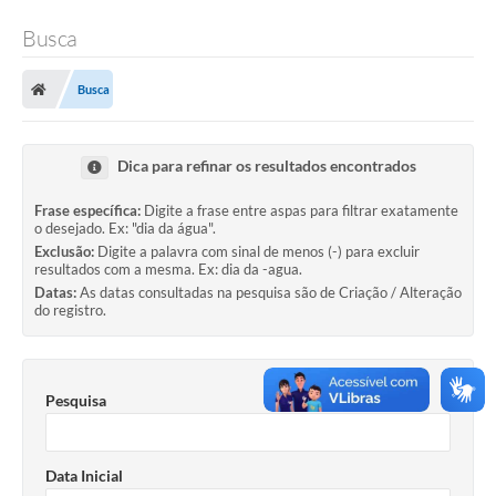
Busca
Busca
Dica para refinar os resultados encontrados
Frase específica:
Digite a frase entre aspas para filtrar exatamente
o desejado. Ex: "dia da água".
Exclusão:
Digite a palavra com sinal de menos (-) para excluir
resultados com a mesma. Ex: dia da -agua.
Datas:
As datas consultadas na pesquisa são de Criação / Alteração
do registro.
Pesquisa
Data Inicial