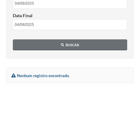
Data Final
BUSCAR
Nenhum registro encontrado.