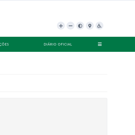
AÇÕES
DIÁRIO OFICIAL