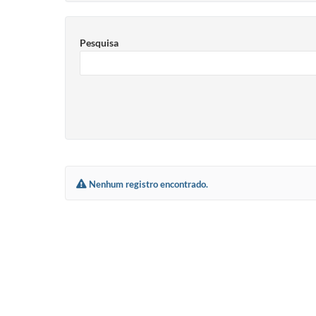
Pesquisa
Nenhum registro encontrado.