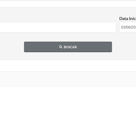
Data Inic
BUSCAR